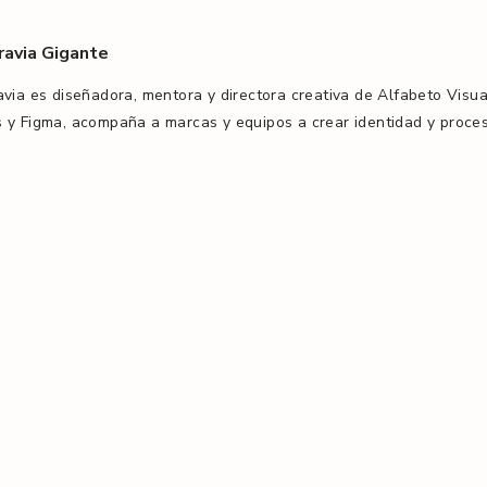
ravia Gigante
via es diseñadora, mentora y directora creativa de Alfabeto Visual
 y Figma, acompaña a marcas y equipos a crear identidad y proce