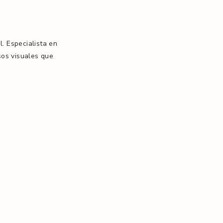
. Especialista en
sos visuales que