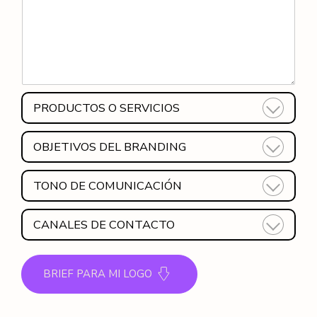
PRODUCTOS O SERVICIOS
OBJETIVOS DEL BRANDING
TONO DE COMUNICACIÓN
CANALES DE CONTACTO
BRIEF PARA MI LOGO