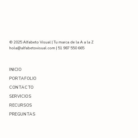
© 2025 Alfabeto Visual | Tu marca de la A a la Z
hola@alfabetovisual.com | 51 987 550 665
INICIO
PORTAFOLIO
CONTACTO
SERVICIOS
RECURSOS
PREGUNTAS