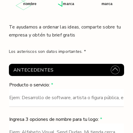
l
nombre
marca
marca
/
Te ayudamos a ordenar las ideas, comparte sobre tu
empresa y obtén tu brief gratis
Los asteriscos son datos importantes. *
ANTECEDENTES
Producto o servicio:
*
Ingresa 3 opciones de nombre para tu logo:
*