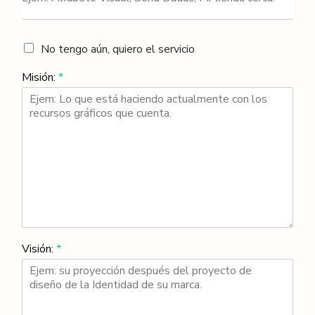
No tengo aún, quiero el servicio
Misión:
*
Visión:
*