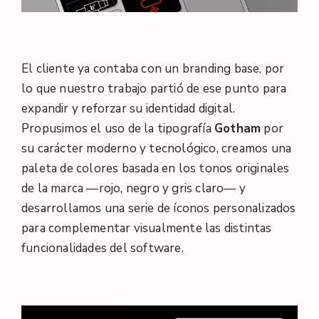
El cliente ya contaba con un branding base, por
lo que nuestro trabajo partió de ese punto para
expandir y reforzar su identidad digital.
Propusimos el uso de la tipografía
Gotham
por
su carácter moderno y tecnológico, creamos una
paleta de colores basada en los tonos originales
de la marca —rojo, negro y gris claro— y
desarrollamos una serie de íconos personalizados
para complementar visualmente las distintas
funcionalidades del software.