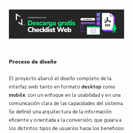
Proceso de diseño
El proyecto abarcó el diseño completo de la
interfaz web tanto en formato
desktop
como
mobile
, con un enfoque en la usabilidad y en una
comunicación clara de las capacidades del sistema.
Se definió una arquitectura de la información
eficiente y orientada a la conversión, que guiara a
los distintos tipos de usuarios hacia los beneficios