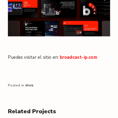
Puedes visitar el sitio en:
broadcast-ip.com
Posted in
Web
Related Projects