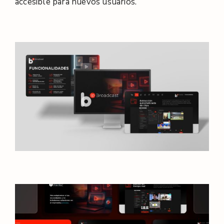
accesible para nuevos usuarios.