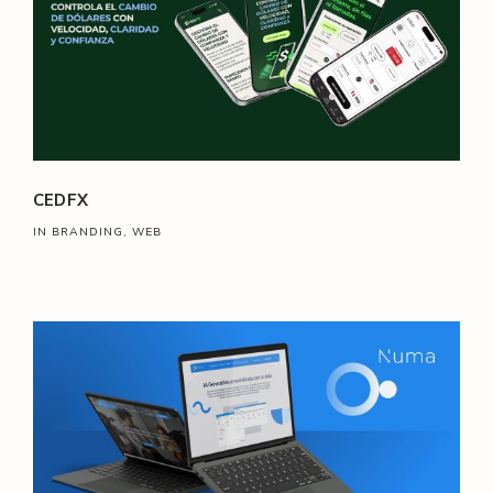
CEDFX
IN BRANDING, WEB