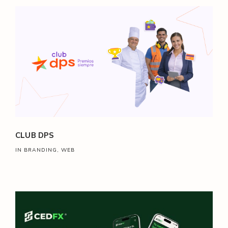
CLUB DPS
IN BRANDING, WEB