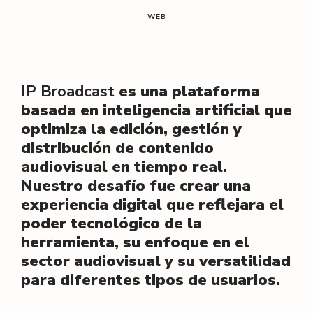
l
WEB
/
IP Broadcast
es una plataforma
basada en inteligencia artificial que
optimiza la edición, gestión y
distribución de contenido
audiovisual en tiempo real.
Nuestro desafío fue crear una
experiencia digital que reflejara el
poder tecnológico de la
herramienta, su enfoque en el
sector audiovisual y su versatilidad
para diferentes tipos de usuarios.