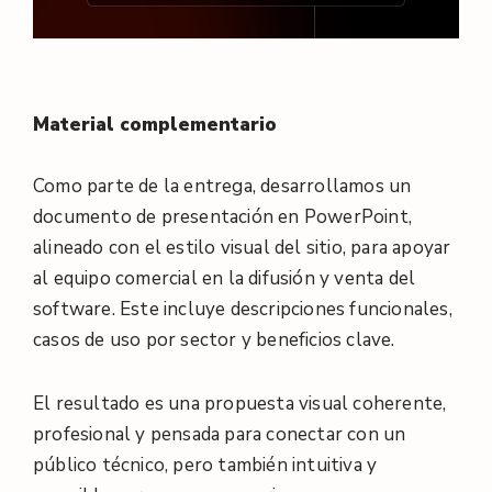
Material complementario
Como parte de la entrega, desarrollamos un
documento de presentación en PowerPoint,
alineado con el estilo visual del sitio, para apoyar
al equipo comercial en la difusión y venta del
software. Este incluye descripciones funcionales,
casos de uso por sector y beneficios clave.
El resultado es una propuesta visual coherente,
profesional y pensada para conectar con un
público técnico, pero también intuitiva y