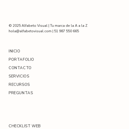
© 2025 Alfabeto Visual | Tu marca de la A a la Z
hola@alfabetovisual.com | 51 987 550 665
INICIO
PORTAFOLIO
CONTACTO
SERVICIOS
RECURSOS
PREGUNTAS
CHECKLIST WEB