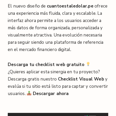
El nuevo diseño de
cuantoestaledolar.pe
ofrece
una experiencia más fluida, clara y escalable. La
interfaz ahora permite a los usuarios acceder a
más datos de forma organizada, personalizada y
visualmente atractiva. Una evolución necesaria
para seguir siendo una plataforma de referencia
en el mercado financiero digital.
Descarga tu checklist web gratuito
¿Quieres aplicar esta sinergia en tu proyecto?
Descarga gratis nuestro
Checklist Visual Web
y
evalúa si tu sitio está listo para captar y convertir
usuarios.
D
escargar ahora