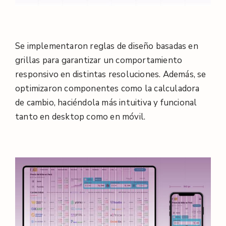
Se implementaron reglas de diseño basadas en
grillas para garantizar un comportamiento
responsivo en distintas resoluciones. Además, se
optimizaron componentes como la calculadora
de cambio, haciéndola más intuitiva y funcional
tanto en desktop como en móvil.