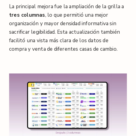
La principal mejora fue la ampliación de la grilla a
tres columnas
, lo que permitió una mejor
organización y mayor densidad informativa sin
sacrificar legibilidad. Esta actualización también
facilitó una vista más clara de los datos de
compra y venta de diferentes casas de cambio.