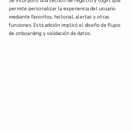
Se incorporó una sección de registro y login, que
permite personalizar la experiencia del usuario
mediante favoritos, historial, alertas y otras
funciones. Esta adición implicó el diseño de flujos
de onboarding y validación de datos.