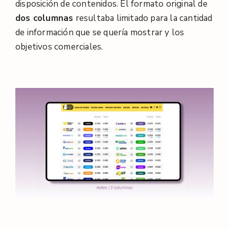
disposición de contenidos. El formato original de
dos columnas
resultaba limitado para la cantidad
de información que se quería mostrar y los
objetivos comerciales.