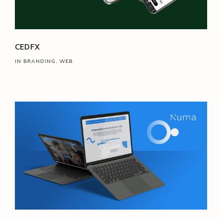
CEDFX
IN BRANDING, WEB