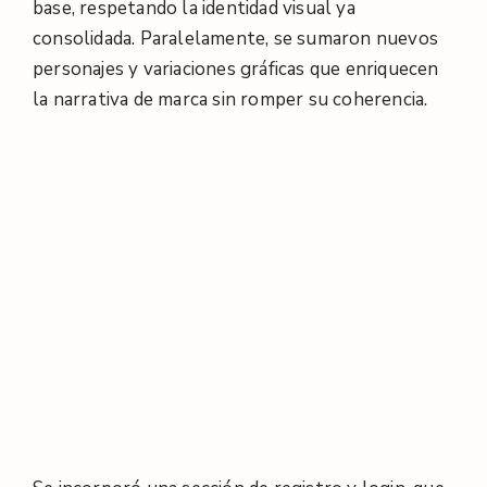
base, respetando la identidad visual ya
consolidada. Paralelamente, se sumaron nuevos
personajes y variaciones gráficas que enriquecen
la narrativa de marca sin romper su coherencia.