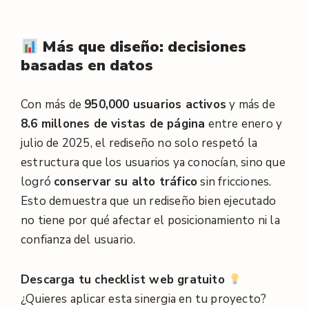
Más que diseño: decisiones
basadas en datos
Con más de
950,000 usuarios activos
y más de
8.6 millones de vistas de página
entre enero y
julio de 2025, el rediseño no solo respetó la
estructura que los usuarios ya conocían, sino que
logró
conservar su alto tráfico
sin fricciones.
Esto demuestra que un rediseño bien ejecutado
no tiene por qué afectar el posicionamiento ni la
confianza del usuario.
Descarga tu checklist web gratuito
¿Quieres aplicar esta sinergia en tu proyecto?