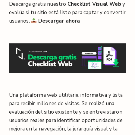
Descarga gratis nuestro
Checklist Visual Web
y
evalúa si tu sitio está listo para captar y convertir
usuarios.
D
escargar ahora
Una plataforma web utilitaria, informativa y lista
para recibir millones de visitas. Se realizó una
evaluación del sitio existente y se entrevistaron
usuarios reales para identificar oportunidades de
mejora en la navegación, la jerarquía visual y la