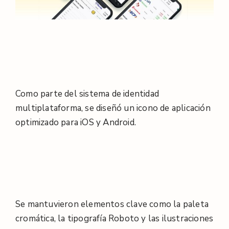
Como parte del sistema de identidad
multiplataforma, se diseñó un icono de aplicación
optimizado para iOS y Android.
Se mantuvieron elementos clave como la paleta
cromática, la tipografía Roboto y las ilustraciones