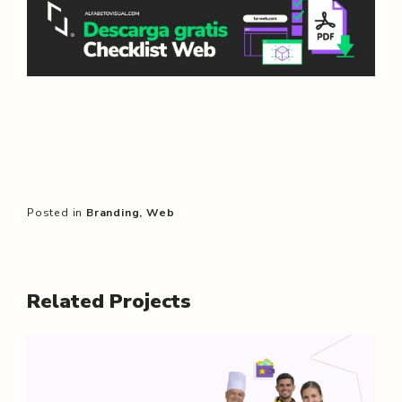
Posted in
Branding
Web
Related Projects