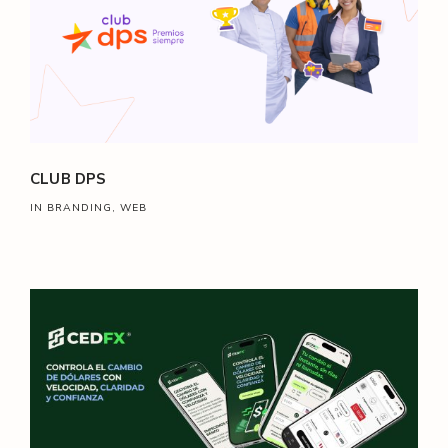
CLUB DPS
IN BRANDING, WEB