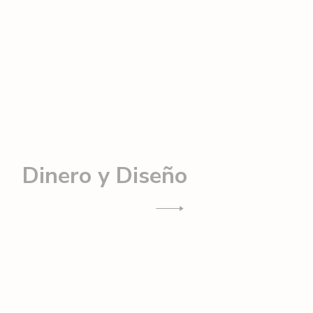
Dinero y Diseño