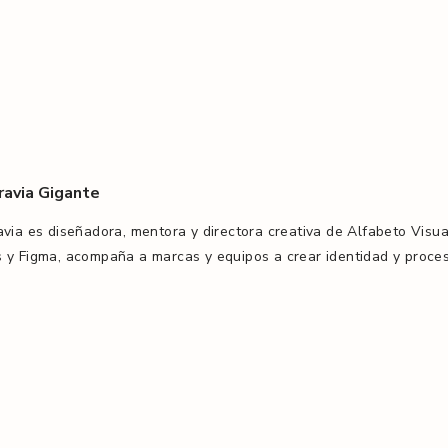
ravia Gigante
via es diseñadora, mentora y directora creativa de Alfabeto Visual
 y Figma, acompaña a marcas y equipos a crear identidad y proce