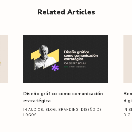
Related Articles
Diseño gráfico como comunicación
Ben
estratégica
dig
IN AUDIOS, BLOG, BRANDING, DISEÑO DE
IN 
LOGOS
DIG