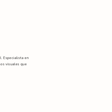
. Especialista en
sos visuales que