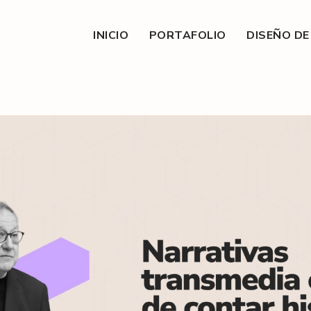
INICIO
PORTAFOLIO
DISEÑO D