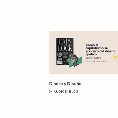
Dinero y Diseño
IN AUDIOS, BLOG