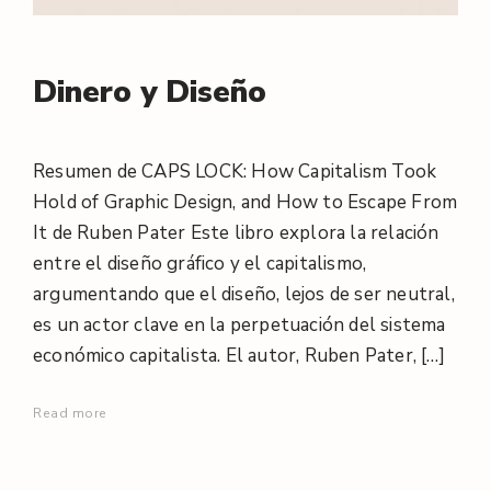
l
/
Dinero y Diseño
Resumen de CAPS LOCK: How Capitalism Took
Hold of Graphic Design, and How to Escape From
It de Ruben Pater Este libro explora la relación
entre el diseño gráfico y el capitalismo,
argumentando que el diseño, lejos de ser neutral,
es un actor clave en la perpetuación del sistema
económico capitalista. El autor, Ruben Pater, […]
Read more