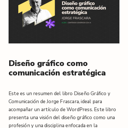
Diseño gráfico como
comunicación estratégica
Este es un resumen del libro Diseño Gráfico y
Comunicación de Jorge Frascara, ideal para
acompañar un artículo de WordPress. Este libro
presenta una visión del diseño gráfico como una
profesión y una disciplina enfocada en la