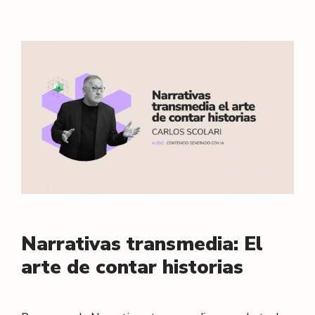
Narrativas transmedia: El
arte de contar historias