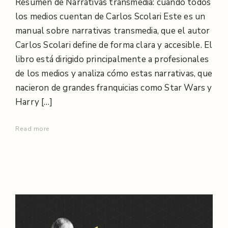
Resumen de Narrativas transmedia: cuando todos
los medios cuentan de Carlos Scolari Este es un
manual sobre narrativas transmedia, que el autor
Carlos Scolari define de forma clara y accesible. El
libro está dirigido principalmente a profesionales
de los medios y analiza cómo estas narrativas, que
nacieron de grandes franquicias como Star Wars y
Harry […]
Read more