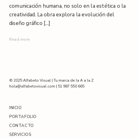
comunicación humana, no solo en la estética o la
creatividad. La obra explora la evolución del
diseño gráfico […]
Read more
© 2025 Alfabeto Visual | Tu marca de la A a la Z
hola@alfabetovisual.com | 51 987 550 665
INICIO
PORTAFOLIO
CONTACTO
SERVICIOS