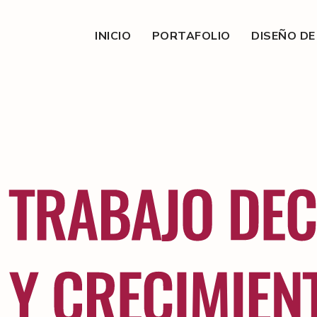
INICIO
PORTAFOLIO
DISEÑO D