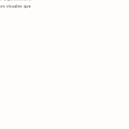
sos visuales que