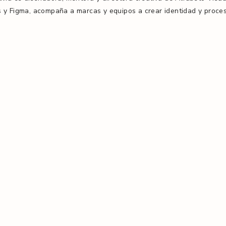
 y Figma, acompaña a marcas y equipos a crear identidad y proce