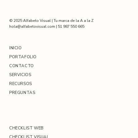
© 2025 Alfabeto Visual | Tu marca de la A a la Z
hola@alfabetovisual.com | 51 987 550 665
INICIO
PORTAFOLIO
CONTACTO
SERVICIOS
RECURSOS
PREGUNTAS
CHECKLIST WEB
CHECKLIST VISUAL