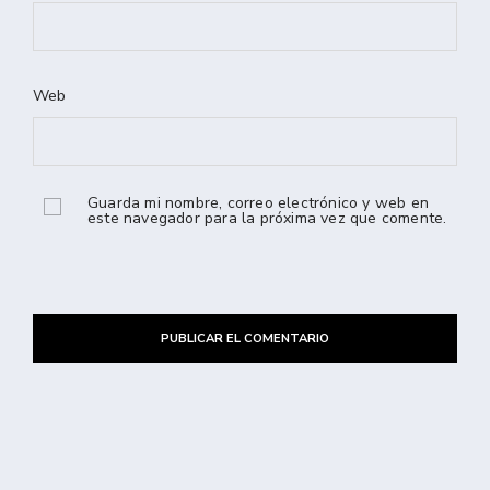
Web
Guarda mi nombre, correo electrónico y web en
este navegador para la próxima vez que comente.