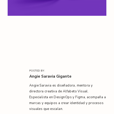
l
/
POSTED BY:
Angie Saravia Gigante
Angie Saravia es diseñadora, mentora y
directora creativa de Alfabeto Visual.
Especialista en DesignOps y Figma, acompaña a
marcas y equipos a crear identidad y procesos
visuales que escalan.