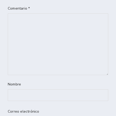
Comentario
*
Nombre
Correo electrónico