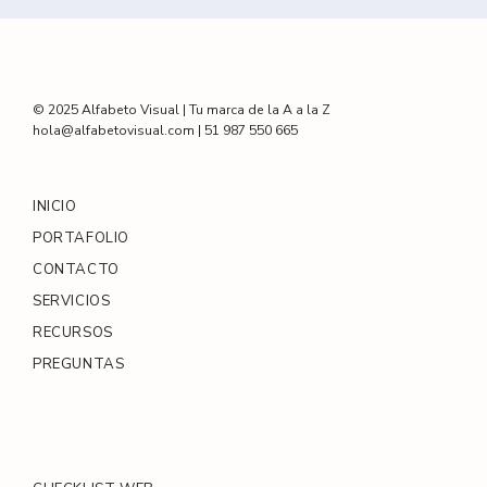
© 2025 Alfabeto Visual | Tu marca de la A a la Z
hola@alfabetovisual.com | 51 987 550 665
INICIO
PORTAFOLIO
CONTACTO
SERVICIOS
RECURSOS
PREGUNTAS