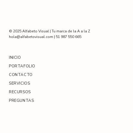
© 2025 Alfabeto Visual | Tu marca de la A a la Z
hola@alfabetovisual.com | 51 987 550 665
INICIO
PORTAFOLIO
CONTACTO
SERVICIOS
RECURSOS
PREGUNTAS