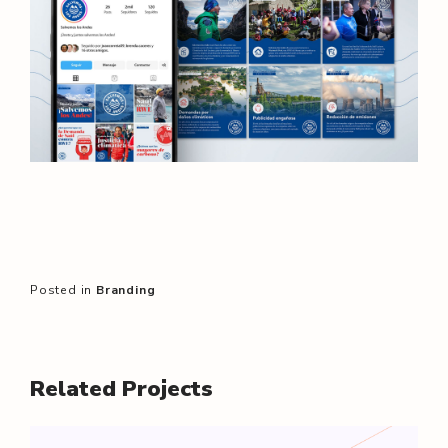
Posted in
Branding
Related Projects