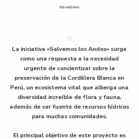
l
BRANDING
/
La iniciativa «Salvemos los Andes» surge
como una respuesta a la necesidad
urgente de concientizar sobre la
preservación de la Cordillera Blanca en
Perú, un ecosistema vital que alberga una
diversidad increíble de flora y fauna,
además de ser fuente de recursos hídricos
para muchas comunidades.
El principal objetivo de este proyecto es