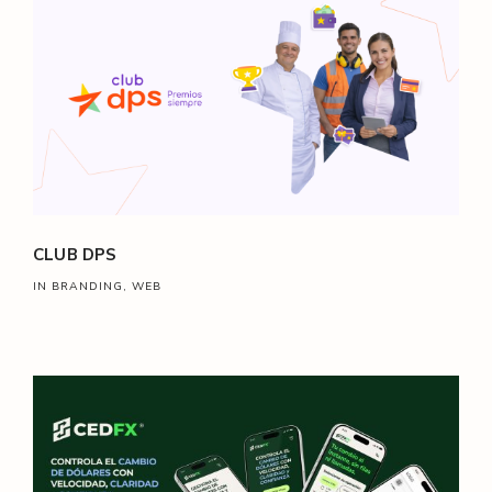
CLUB DPS
IN BRANDING, WEB