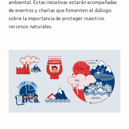
ambiental. Estas iniciativas estarán acompañadas
de eventos y charlas que fomenten el diálogo
sobre la importancia de proteger nuestros
recursos naturales.