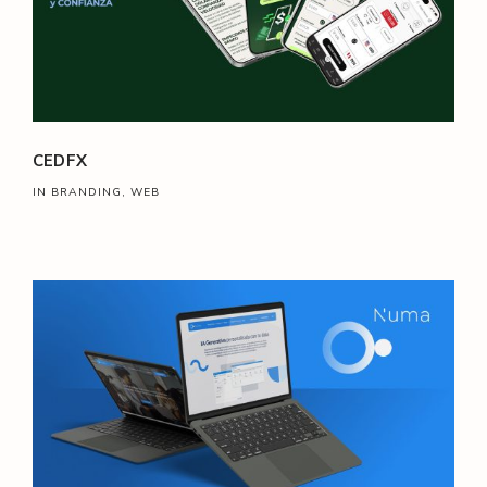
CEDFX
IN BRANDING, WEB