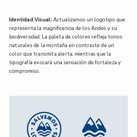
Identidad Visual:
Actualizamos un logotipo que
representa la magnificencia de los Andes y su
biodiversidad. La paleta de colores refleja tonos
naturales de la montaña en contraste de un
color que transmita alerta, mientras que la
tipografía evocará una sensación de fortaleza y
compromiso.