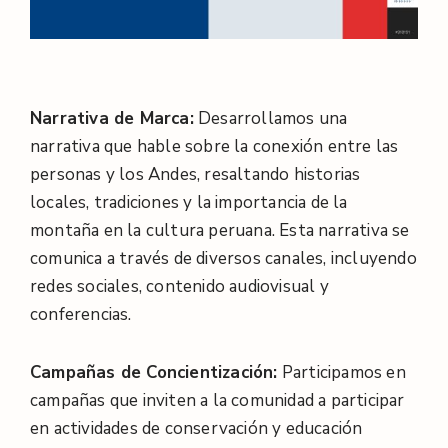
Narrativa de Marca:
Desarrollamos una
narrativa que hable sobre la conexión entre las
personas y los Andes, resaltando historias
locales, tradiciones y la importancia de la
montaña en la cultura peruana. Esta narrativa se
comunica a través de diversos canales, incluyendo
redes sociales, contenido audiovisual y
conferencias.
Campañas de Concientización:
Participamos en
campañas que inviten a la comunidad a participar
en actividades de conservación y educación