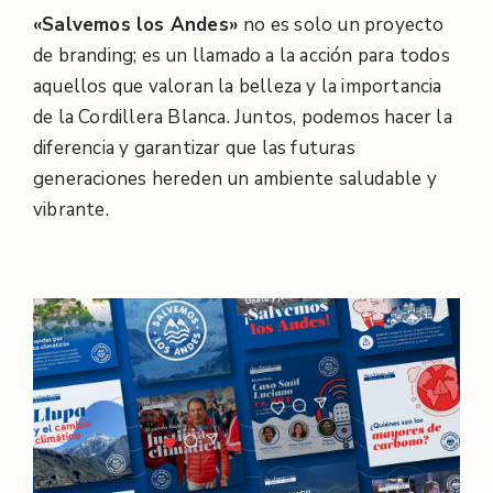
«Salvemos los Andes»
no es solo un proyecto
de branding; es un llamado a la acción para todos
aquellos que valoran la belleza y la importancia
de la Cordillera Blanca. Juntos, podemos hacer la
diferencia y garantizar que las futuras
generaciones hereden un ambiente saludable y
vibrante.