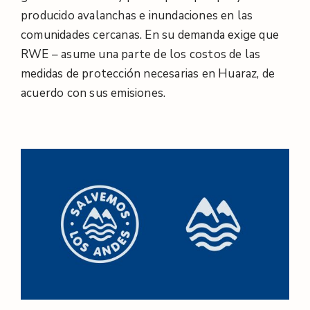
producido avalanchas e inundaciones en las
comunidades cercanas. En su demanda exige que
RWE – asume una parte de los costos de las
medidas de protección necesarias en Huaraz, de
acuerdo con sus emisiones.