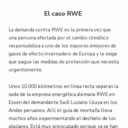
El caso RWE
La demanda contra RWE es la primera vez que
una persona afectada por el cambio climático
responsabiliza a uno de los mayores emisores de
gases de efecto invernadero de Europa y le exige
que pague las medidas de protección que necesita
urgentemente.
Unos 10.000 kilómetros en línea recta separan la
sede de la empresa energética alemana RWE en
Essen del demandante Saúl Luciano Lliuya en los
Andes peruanos. Allí, el guía de montaña lleva
muchos años experimentando el deshielo de los
glaciares. Está muy preocupado porque ya se han