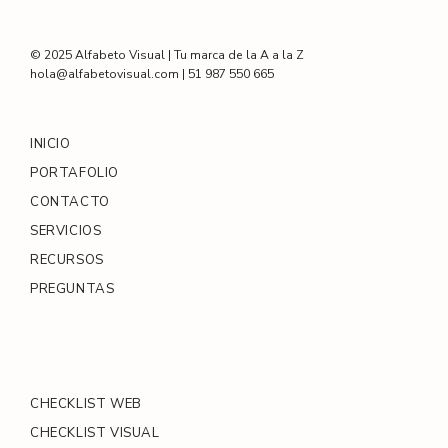
© 2025 Alfabeto Visual | Tu marca de la A a la Z
hola@alfabetovisual.com | 51 987 550 665
INICIO
PORTAFOLIO
CONTACTO
SERVICIOS
RECURSOS
PREGUNTAS
CHECKLIST WEB
CHECKLIST VISUAL