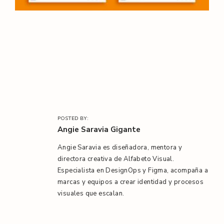
l
/
POSTED BY:
Angie Saravia Gigante
Angie Saravia es diseñadora, mentora y
directora creativa de Alfabeto Visual.
Especialista en DesignOps y Figma, acompaña a
marcas y equipos a crear identidad y procesos
visuales que escalan.