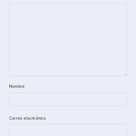
Nombre
Correo electrónico