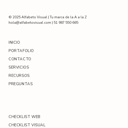
© 2025 Alfabeto Visual | Tu marca de la A a la Z
hola@alfabetovisual.com | 51 987 550 665
INICIO
PORTAFOLIO
CONTACTO
SERVICIOS
RECURSOS
PREGUNTAS
CHECKLIST WEB
CHECKLIST VISUAL