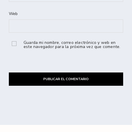
Web
Guarda mi nombre, correo electrónico y web en
este navegador para la próxima vez que comente.