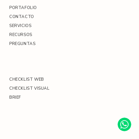
l
PORTAFOLIO
/
CONTACTO
SERVICIOS
RECURSOS
PREGUNTAS
CHECKLIST WEB
CHECKLIST VISUAL
BRIEF