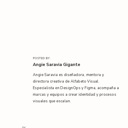
l
/
POSTED BY:
Angie Saravia Gigante
Angie Saravia es diseñadora, mentora y
directora creativa de Alfabeto Visual.
Especialista en DesignOps y Figma, acompaña a
marcas y equipos a crear identidad y procesos
visuales que escalan.