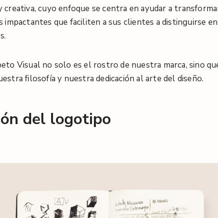
y creativa, cuyo enfoque se centra en ayudar a transformar
s impactantes que faciliten a sus clientes a distinguirse en
s.
eto Visual no solo es el rostro de nuestra marca, sino qu
estra filosofía y nuestra dedicación al arte del diseño.
ón del logotipo