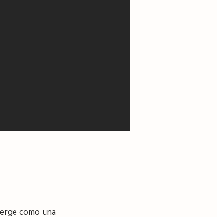
emerge como una