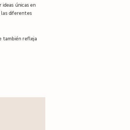
 ideas únicas en
 las diferentes
e también refleja