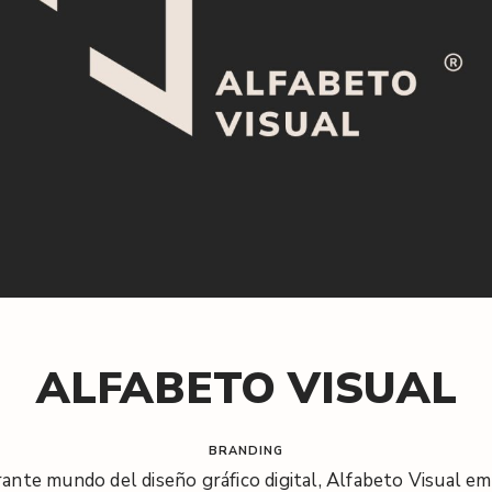
ALFABETO VISUAL
BRANDING
brante mundo del diseño gráfico digital, Alfabeto Visual 