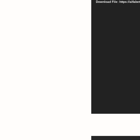
Download File: https://alfa