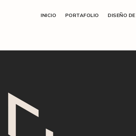
INICIO
PORTAFOLIO
DISEÑO D